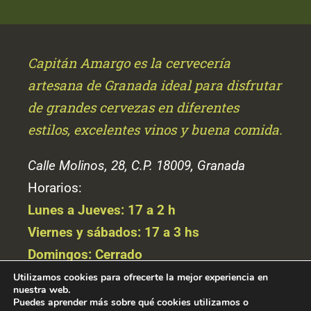
Capitán Amargo es la cervecería
artesana de Granada ideal para disfrutar
de grandes cervezas en diferentes
estilos, excelentes vinos y buena comida.
Calle Molinos, 28, C.P. 18009, Granada
Horarios:
Lunes a Jueves: 17 a 2 h
Viernes y sábados: 17 a 3 hs
Domingos: Cerrado
Utilizamos cookies para ofrecerte la mejor experiencia en
Aviso Legal
nuestra web.
Puedes aprender más sobre qué cookies utilizamos o
Política de privacidad